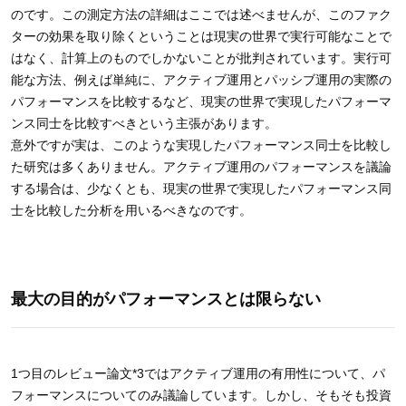
のです。この測定方法の詳細はここでは述べませんが、このファク
ターの効果を取り除くということは現実の世界で実行可能なことで
はなく、計算上のものでしかないことが批判されています。実行可
能な方法、例えば単純に、アクティブ運用とパッシブ運用の実際の
パフォーマンスを比較するなど、現実の世界で実現したパフォーマ
ンス同士を比較すべきという主張があります。
意外ですが実は、このような実現したパフォーマンス同士を比較し
た研究は多くありません。アクティブ運用のパフォーマンスを議論
する場合は、少なくとも、現実の世界で実現したパフォーマンス同
士を比較した分析を用いるべきなのです。
最大の目的がパフォーマンスとは限らない
1つ目のレビュー論文*3ではアクティブ運用の有用性について、パ
フォーマンスについてのみ議論しています。しかし、そもそも投資