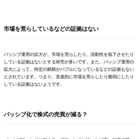
市場を荒らしているなどの証拠はない
パッシブ運用の拡大が、市場を荒らしたり、流動性を低下させたり
している証拠はないとする研究が多いです。また、パッシブ運用の
拡大によって、特定の銘柄がバブルになっているなどの証拠もない
とされています。つまり、直接的に市場を荒らしたり脆弱にしたり
している証拠はないようです。
パッシブ化で株式の売買が減る？