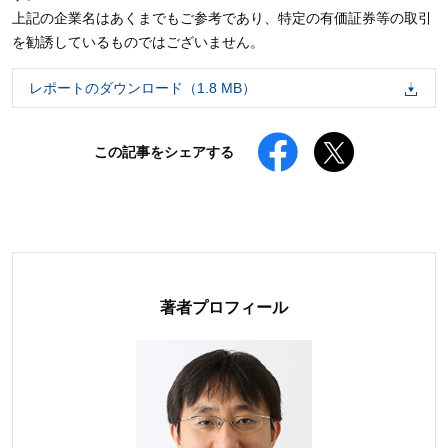
上記の企業名はあくまでもご参考であり、特定の有価証券等の取引
を勧誘しているものではございません。
レポートのダウンロード（1.8 MB）
Facebookでシェアする
Xでポストする
この記事をシェアする
著者プロフィール