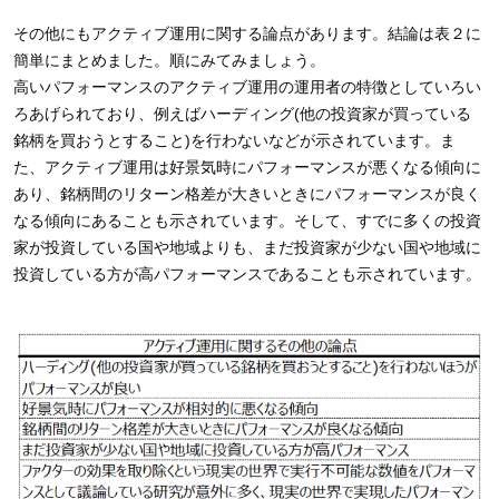
その他にもアクティブ運用に関する論点があります。結論は表２に
簡単にまとめました。順にみてみましょう。
高いパフォーマンスのアクティブ運用の運用者の特徴としていろい
ろあげられており、例えばハーディング(他の投資家が買っている
銘柄を買おうとすること)を行わないなどが示されています。ま
た、アクティブ運用は好景気時にパフォーマンスが悪くなる傾向に
あり、銘柄間のリターン格差が大きいときにパフォーマンスが良く
なる傾向にあることも示されています。そして、すでに多くの投資
家が投資している国や地域よりも、まだ投資家が少ない国や地域に
投資している方が高パフォーマンスであることも示されています。