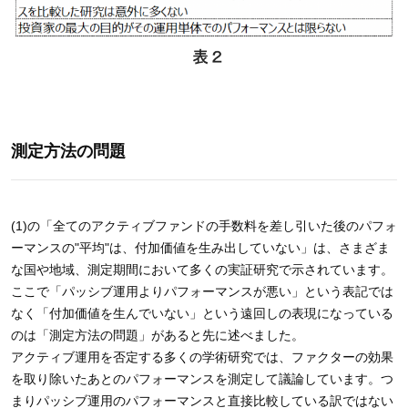
測定方法の問題
(1)の「全てのアクティブファンドの手数料を差し引いた後のパフォ
ーマンスの"平均"は、付加価値を生み出していない」は、さまざま
な国や地域、測定期間において多くの実証研究で示されています。
ここで「パッシブ運用よりパフォーマンスが悪い」という表記では
なく「付加価値を生んでいない」という遠回しの表現になっている
のは「測定方法の問題」があると先に述べました。
アクティブ運用を否定する多くの学術研究では、ファクターの効果
を取り除いたあとのパフォーマンスを測定して議論しています。つ
まりパッシブ運用のパフォーマンスと直接比較している訳ではない