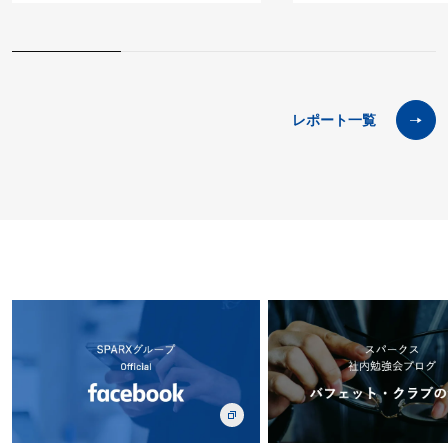
レポート一覧