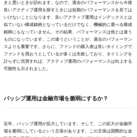
きと悪いときが訪れます。なので、過去のパフォーマンスから今後
良いアクティブ運用を探すときには短期のパフォーマンスを見ては
いけないことになります。良いアクティブ運用はインデックスとは
似ていない構成銘柄となっているだけでなく、機械的に選べる構成
銘柄にもなっていません。その結果、パフォーマンスは他とは違う
ものになっています。この違うということが、過去のパフォーマン
スよりも重要です。さらに、ファンドの購入者は良いタイミングで
ファンドを買おうとしているが多くは失敗しており、タイミングを
計らずに売買すれば、アクティブ運用のパフォーマンスは向上する
可能性も示されました。
パッシブ運用は金融市場を脆弱にするか？
近年、パッシブ運用が拡大しています。そして、この拡大が金融市
場を脆弱にしているという主張があります。この主張は国際的な金