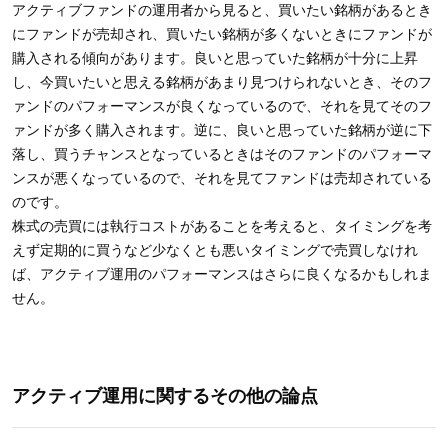
アクティブファンドの運用者から見ると、買いたい銘柄があるとき
にファンドが売却され、買いたい銘柄が多くないときにファンドが
購入される傾向があります。良いと思っていた銘柄が十分に上昇
し、今買いたいと思える銘柄があまり見つけられないとき、そのフ
ァンドのパフォーマンスが良くなっているので、それを見てそのフ
ァンドが多く購入されます。逆に、良いと思っていた銘柄が逆に下
落し、買うチャンスとなっているときはそのファンドのパフォーマ
ンスが悪くなっているので、それを見てファンドは売却されている
のです。
株式の売買には執行コストがあることを考えると、タイミングを考
えず定期的に買うなど少なくとも悪いタイミングで売買しなけれ
ば、アクティブ運用のパフォーマンスはさらに良くなるかもしれま
せん。
アクティブ運用に関するその他の論点