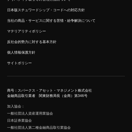
日本版スチュワードシップ・コードへの対応方針
当社の商品・サービスに関する苦情・紛争解決について
マテリアリティポリシー
反社会的勢力に対する基本方針
個人情報保護方針
サイトポリシー
商号：スパークス・アセット・マネジメント株式会社
金融商品取引業者 関東財務局長（金商）第346号
加入協会
一般社団法人資産運用業協会
日本証券業協会
一般社団法人第二種金融商品取引業協会