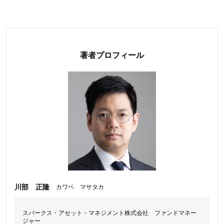
著者プロフィール
川部 正隆
カワベ マサタカ
スパークス・アセット・マネジメント株式会社 ファンドマネー
ジャー