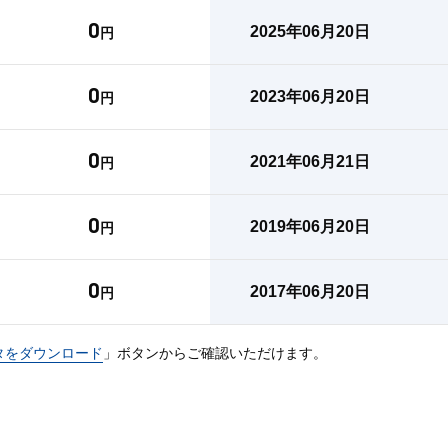
0
2025年06月20日
円
0
2023年06月20日
円
0
2021年06月21日
円
0
2019年06月20日
円
0
2017年06月20日
円
タをダウンロード
」ボタンからご確認いただけます。