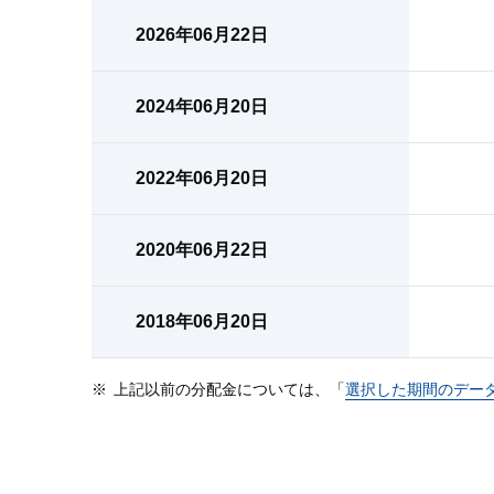
2026年06月22日
2024年06月20日
2022年06月20日
2020年06月22日
2018年06月20日
上記以前の分配金については、「
選択した期間のデー