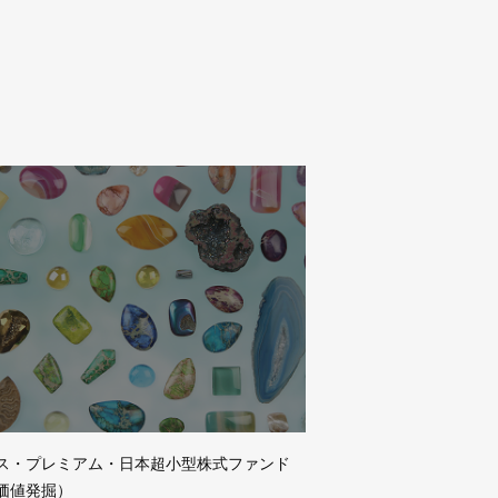
ス・プレミアム・日本超小型株式ファンド
価値発掘）