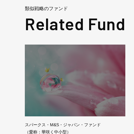
類似戦略のファンド
スパークス・M&S・ジャパン・ファンド
（愛称：華咲く中小型）