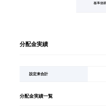
分配金実績
設定来合計
分配金実績一覧