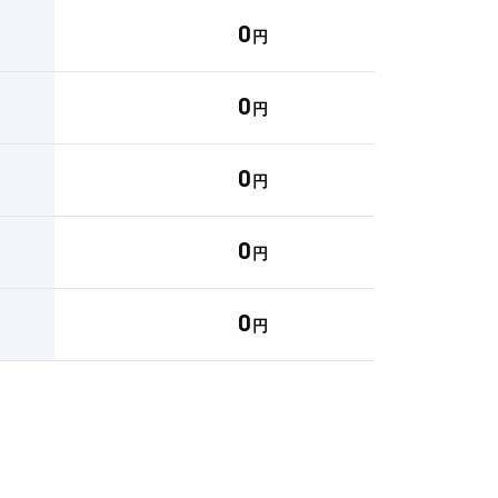
0
円
0
円
0
円
0
円
0
円