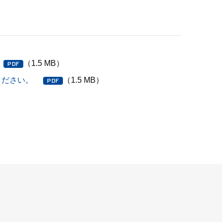
（1.5 MB）
ください。
（1.5 MB）