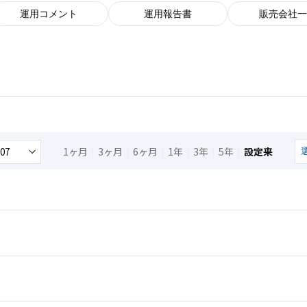
運用コメント
運用報告書
販売会社一