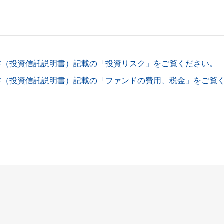
書（投資信託説明書）記載の「投資リスク」をご覧ください。
書（投資信託説明書）記載の「ファンドの費用、税金」をご覧