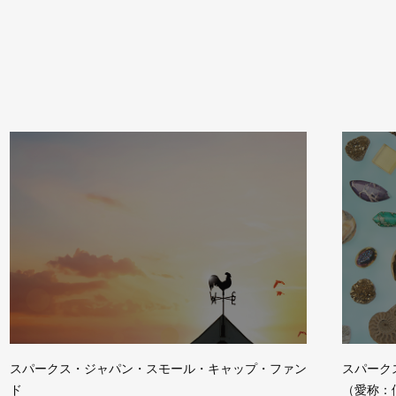
スパークス・ジャパン・スモール・キャップ・ファン
スパーク
ド
（愛称：