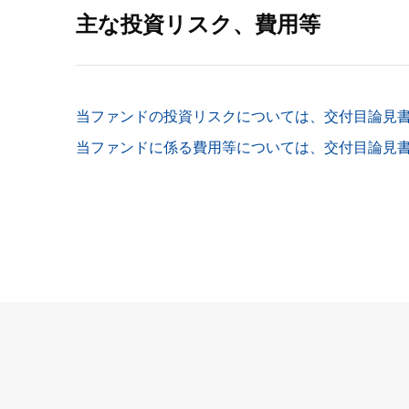
主な投資リスク、費用等
当ファンドの投資リスクについては、交付目論見
当ファンドに係る費用等については、交付目論見