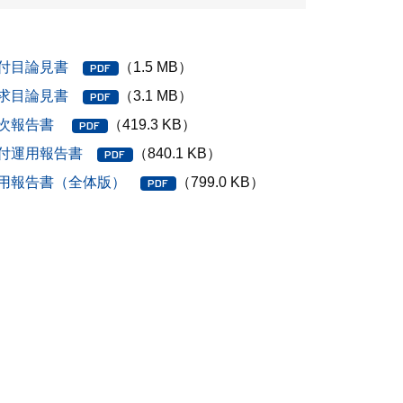
付目論見書
（1.5 MB）
求目論見書
（3.1 MB）
次報告書
（419.3 KB）
付運用報告書
（840.1 KB）
用報告書（全体版）
（799.0 KB）