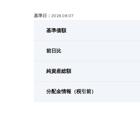
2026.08.07
基準日：
基準価額
前日比
純資産総額
分配金情報（税引前）